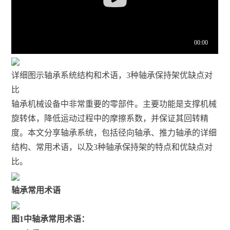
详细图示轴承系统结构和术语，3种轴承保持架优缺点对
比
轴承机械设备中非常重要的零部件。主要功能是支撑机械
旋转体，降低运动过程中的摩擦系数，并保证其回转精
度。本文分享轴承系统，包括径向轴承、推力轴承的详细
结构、常用术语，以及3种轴承保持架的特点和优缺点对
比。
轴承常用术语
图1中轴承常用术语：