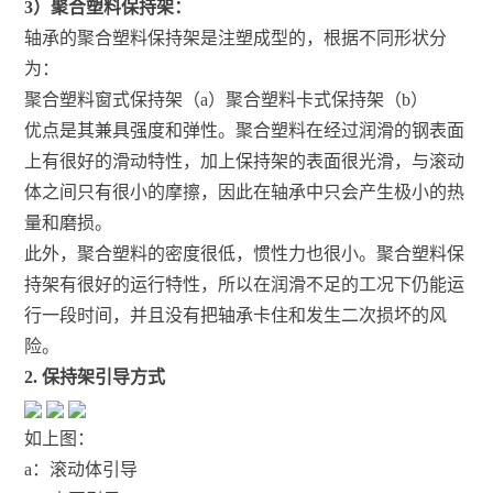
3）聚合塑料保持架：
轴承的聚合塑料保持架是注塑成型的，根据不同形状分
为：
聚合塑料窗式保持架（a）聚合塑料卡式保持架（b）
优点是其兼具强度和弹性。聚合塑料在经过润滑的钢表面
上有很好的滑动特性，加上保持架的表面很光滑，与滚动
体之间只有很小的摩擦，因此在轴承中只会产生极小的热
量和磨损。
此外，聚合塑料的密度很低，惯性力也很小。聚合塑料保
持架有很好的运行特性，所以在润滑不足的工况下仍能运
行一段时间，并且没有把轴承卡住和发生二次损坏的风
险。
2. 保持架引导方式
如上图：
a：滚动体引导