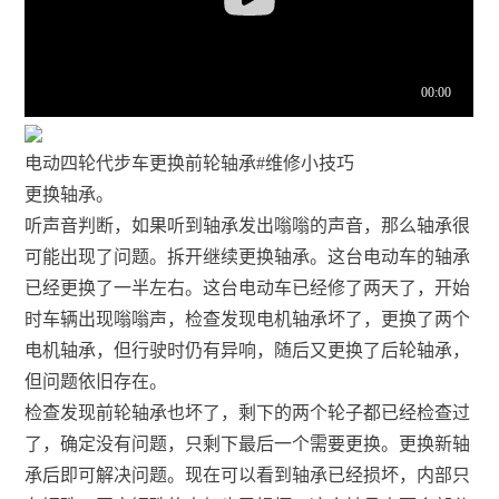
电动四轮代步车更换前轮轴承#维修小技巧
更换轴承。
听声音判断，如果听到轴承发出嗡嗡的声音，那么轴承很
可能出现了问题。拆开继续更换轴承。这台电动车的轴承
已经更换了一半左右。这台电动车已经修了两天了，开始
时车辆出现嗡嗡声，检查发现电机轴承坏了，更换了两个
电机轴承，但行驶时仍有异响，随后又更换了后轮轴承，
但问题依旧存在。
检查发现前轮轴承也坏了，剩下的两个轮子都已经检查过
了，确定没有问题，只剩下最后一个需要更换。更换新轴
承后即可解决问题。现在可以看到轴承已经损坏，内部只