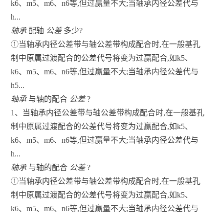
k6、m5、m6、n6等,但过赢量不大;当轴承内径公差代与
h...
轴承
配轴
公差
多少?
①当轴承内径公差带与轴公差带构成配合时,在一般基孔
制中原属过渡配合的公差代号将变为过赢配合,如k5、
k6、m5、m6、n6等,但过赢量不大;当轴承内径公差代与
h5...
轴承
与轴的配合
公差
?
1、当轴承内径公差带与轴公差带构成配合时,在一般基孔
制中原属过渡配合的公差代号将变为过赢配合,如k5、
k6、m5、m6、n6等,但过赢量不大;当轴承内径公差代与
h...
轴承
与轴的配合
公差
?
①当轴承内径公差带与轴公差带构成配合时,在一般基孔
制中原属过渡配合的公差代号将变为过赢配合,如k5、
k6、m5、m6、n6等,但过赢量不大;当轴承内径公差代与