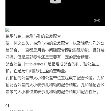
轴承与轴、轴承与孔的公差配合
做非标这么久，轴承与轴的公差配合，以及轴承与孔的公
差配合，一直都是用微小间隙配合即能实现功能，且好装
好拆。但是局部零件还是需要有一定的配合精度。
配合公差（fit tolerance）是指组成配合的孔、轴公差之
和。它是允许间隙到过盈的变动量。
孔和轴的公差带大小和公差带位置组成了配合公差。孔和
轴配合公差的大小表示孔和轴的配合精度。孔和轴配合公
差带的大小和位置表示孔和轴的配合精度和配合性质。
01