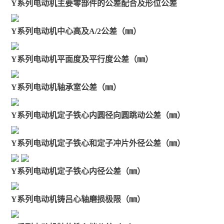
Y系列电动机主要零部件的公差配合及形位公差
Y系列电动机中心高及A/2公差（㎜）
Y系列电动机平面度及平行度公差（㎜）
Y系列电动机轴承室公差（㎜）
Y系列电动机定子铁心内圆径向圆跳动公差（㎜）
Y系列电动机定子铁心和定子冲片外径公差（㎜）
Y系列电动机定子铁心内径公差（㎜）
Y系列电动机铸吕心轴磨损极限（㎜）