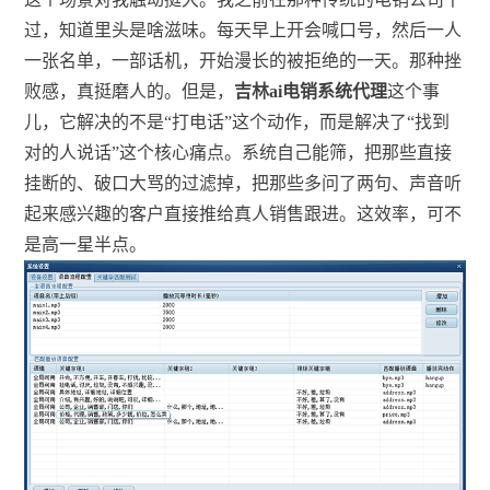
过，知道里头是啥滋味。每天早上开会喊口号，然后一人
一张名单，一部话机，开始漫长的被拒绝的一天。那种挫
败感，真挺磨人的。但是，
吉林ai电销系统代理
这个事
儿，它解决的不是“打电话”这个动作，而是解决了“找到
对的人说话”这个核心痛点。系统自己能筛，把那些直接
挂断的、破口大骂的过滤掉，把那些多问了两句、声音听
起来感兴趣的客户直接推给真人销售跟进。这效率，可不
是高一星半点。