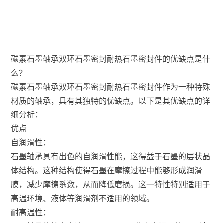
碳素石墨轴承双环石墨密封耐热石墨密封件的优缺点是什
么？
碳素石墨轴承双环石墨密封耐热石墨密封件作为一种特殊
材质的轴承，具有其独特的优缺点。以下是其优缺点的详
细分析：
优点
自润滑性：
石墨轴承具有出色的自润滑性能，这得益于石墨的层状晶
体结构。这种结构使得石墨在摩擦过程中能够形成润滑
膜，减少摩擦系数，从而降低磨损。这一特性特别适用于
高温环境、液体等润滑剂不适用的领域。
耐高温性：